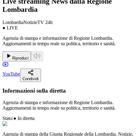
Live streaming News dalla Regione
Lombardia
LombardiaNotizieTV 24h
● LIVE
Agenzia di stampa e informazione di Regione Lombardia.
Aggiornamenti in tempo reale su politica, territorio e sanità.
Riproduci
YouTube
Condividi
Informazioni sulla diretta
Agenzia di stampa e informazione di Regione Lombardia.
Aggiornamenti in tempo reale su politica, territorio e sanità.
Stato:
● In diretta
Agenzia di stampa della Giunta Regionale della Lombardia. Notizie,