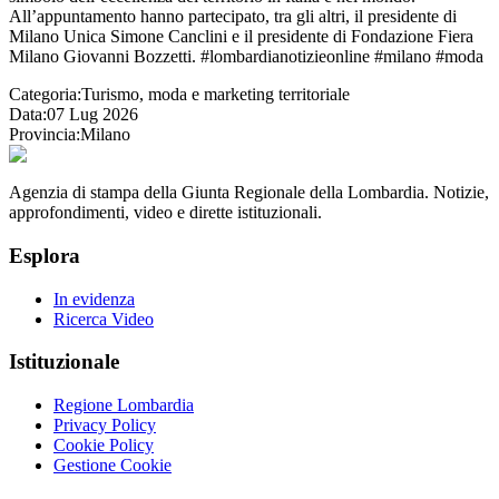
All’appuntamento hanno partecipato, tra gli altri, il presidente di
Milano Unica Simone Canclini e il presidente di Fondazione Fiera
Milano Giovanni Bozzetti. #lombardianotizieonline #milano #moda
Categoria:
Turismo, moda e marketing territoriale
Data:
07 Lug 2026
Provincia:
Milano
Agenzia di stampa della Giunta Regionale della Lombardia. Notizie,
approfondimenti, video e dirette istituzionali.
Esplora
In evidenza
Ricerca Video
Istituzionale
Regione Lombardia
Privacy Policy
Cookie Policy
Gestione Cookie