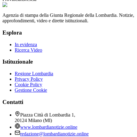
Agenzia di stampa della Giunta Regionale della Lombardia. Notizie,
approfondimenti, video e dirette istituzionali.
Esplora
In evidenza
Ricerca Video
Istituzionale
Regione Lombardia
Privacy Policy
Cookie Policy
Gestione Cookie
Contatti
Piazza Città di Lombardia 1,
20124 Milano (MI)
www.lombardianotizie.online
redazione@lombardianotizie.online