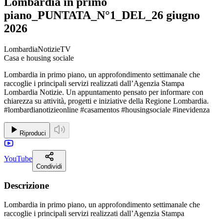
Lombardia in primo
piano_PUNTATA_N°1_DEL_26 giugno
2026
LombardiaNotizieTV
Casa e housing sociale
Lombardia in primo piano, un approfondimento settimanale che
raccoglie i principali servizi realizzati dall’Agenzia Stampa
Lombardia Notizie. Un appuntamento pensato per informare con
chiarezza su attività, progetti e iniziative della Regione Lombardia.
#lombardianotizieonline #casamentos #housingsociale #inevidenza
Riproduci
YouTube
Condividi
Descrizione
Lombardia in primo piano, un approfondimento settimanale che
raccoglie i principali servizi realizzati dall’Agenzia Stampa