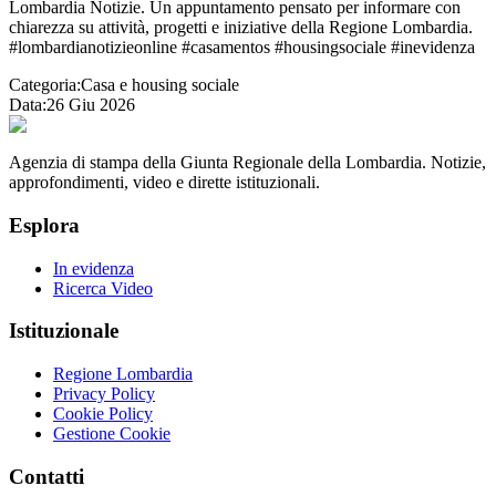
Lombardia Notizie. Un appuntamento pensato per informare con
chiarezza su attività, progetti e iniziative della Regione Lombardia.
#lombardianotizieonline #casamentos #housingsociale #inevidenza
Categoria:
Casa e housing sociale
Data:
26 Giu 2026
Agenzia di stampa della Giunta Regionale della Lombardia. Notizie,
approfondimenti, video e dirette istituzionali.
Esplora
In evidenza
Ricerca Video
Istituzionale
Regione Lombardia
Privacy Policy
Cookie Policy
Gestione Cookie
Contatti