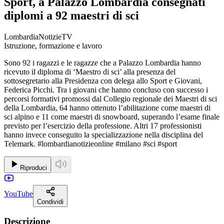
Sport, a Palazzo Lombardia consegnati
diplomi a 92 maestri di sci
LombardiaNotizieTV
Istruzione, formazione e lavoro
Sono 92 i ragazzi e le ragazze che a Palazzo Lombardia hanno
ricevuto il diploma di ‘Maestro di sci’ alla presenza del
sottosegretario alla Presidenza con delega allo Sport e Giovani,
Federica Picchi. Tra i giovani che hanno concluso con successo i
percorsi formativi promossi dal Collegio regionale dei Maestri di sci
della Lombardia, 64 hanno ottenuto l’abilitazione come maestri di
sci alpino e 11 come maestri di snowboard, superando l’esame finale
previsto per l’esercizio della professione. Altri 17 professionisti
hanno invece conseguito la specializzazione nella disciplina del
Telemark. #lombardianotizieonline #milano #sci #sport
Riproduci
YouTube
Condividi
Descrizione