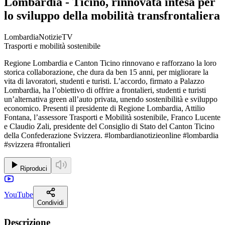
Lombardia - Ticino, rinnovata intesa per
lo sviluppo della mobilità transfrontaliera
LombardiaNotizieTV
Trasporti e mobilità sostenibile
Regione Lombardia e Canton Ticino rinnovano e rafforzano la loro
storica collaborazione, che dura da ben 15 anni, per migliorare la
vita di lavoratori, studenti e turisti. L’accordo, firmato a Palazzo
Lombardia, ha l’obiettivo di offrire a frontalieri, studenti e turisti
un’alternativa green all’auto privata, unendo sostenibilità e sviluppo
economico. Presenti il presidente di Regione Lombardia, Attilio
Fontana, l’assessore Trasporti e Mobilità sostenibile, Franco Lucente
e Claudio Zali, presidente del Consiglio di Stato del Canton Ticino
della Confederazione Svizzera. #lombardianotizieonline #lombardia
#svizzera #frontalieri
Riproduci
YouTube
Condividi
Descrizione