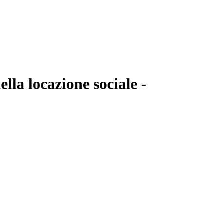
ella locazione sociale
-