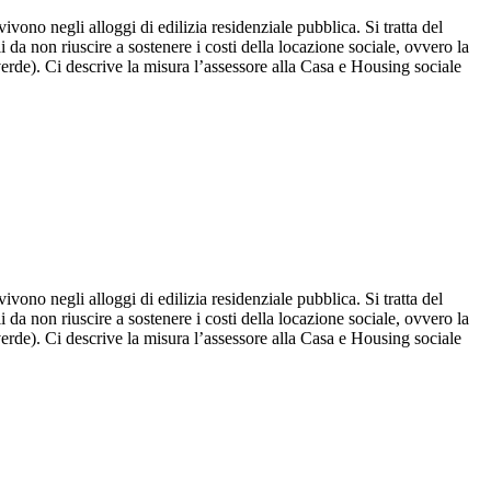
ono negli alloggi di edilizia residenziale pubblica. Si tratta del
 da non riuscire a sostenere i costi della locazione sociale, ovvero la
verde). Ci descrive la misura l’assessore alla Casa e Housing sociale
ono negli alloggi di edilizia residenziale pubblica. Si tratta del
 da non riuscire a sostenere i costi della locazione sociale, ovvero la
verde). Ci descrive la misura l’assessore alla Casa e Housing sociale