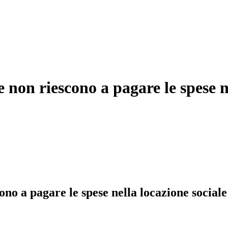
e non riescono a pagare le spese n
ono a pagare le spese nella locazione sociale