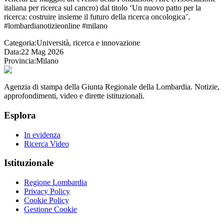
italiana per ricerca sul cancro) dal titolo ‘Un nuovo patto per la
ricerca: costruire insieme il futuro della ricerca oncologica’.
#lombardianotizieonline #milano
Categoria:
Università, ricerca e innovazione
Data:
22 Mag 2026
Provincia:
Milano
Agenzia di stampa della Giunta Regionale della Lombardia. Notizie,
approfondimenti, video e dirette istituzionali.
Esplora
In evidenza
Ricerca Video
Istituzionale
Regione Lombardia
Privacy Policy
Cookie Policy
Gestione Cookie