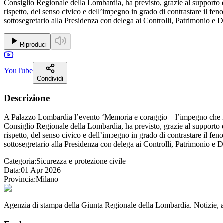
Consiglio Regionale della Lombardia, ha previsto, grazie al supporto de
rispetto, del senso civico e dell’impegno in grado di contrastare il fe
sottosegretario alla Presidenza con delega ai Controlli, Patrimonio e 
Riproduci
YouTube
Condividi
Descrizione
A Palazzo Lombardia l’evento ‘Memoria e coraggio – l’impegno che no
Consiglio Regionale della Lombardia, ha previsto, grazie al supporto de
rispetto, del senso civico e dell’impegno in grado di contrastare il fe
sottosegretario alla Presidenza con delega ai Controlli, Patrimonio e 
Categoria:
Sicurezza e protezione civile
Data:
01 Apr 2026
Provincia:
Milano
Agenzia di stampa della Giunta Regionale della Lombardia. Notizie, app