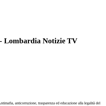
- Lombardia Notizie TV
mafia, anticorruzione, trasparenza ed educazione alla legalità del