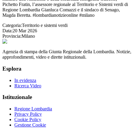
Pichetto Fratin, l’assessore regionale al Territorio e Sistemi verdi di
Regione Lombardia Gianluca Comazzi e il sindaco di Senago,
Magda Beretta. #lombardianotizieonline #milano
Categoria:
Territorio e sistemi verdi
Data:
20 Mar 2026
Provincia:
Milano
Agenzia di stampa della Giunta Regionale della Lombardia. Notizie,
approfondimenti, video e dirette istituzionali.
Esplora
In evidenza
Ricerca Video
Istituzionale
Regione Lombardia
Privacy Policy
Cookie Policy
Gestione Cookie