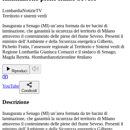
LombardiaNotizieTV
Territorio e sistemi verdi
Inaugurata a Senago (MI) un’area formata da tre bacini di
laminazione, che garantirà la sicurezza del territorio di Milano
attraverso il contenimento delle piene del fiume Seveso. Presenti il
ministro dell’Ambiente e della Sicurezza energetica Gilberto,
Pichetto Fratin, l’assessore regionale al Territorio e Sistemi verdi di
Regione Lombardia Gianluca Comazzi e il sindaco di Senago,
Magda Beretta. #lombardianotizieonline #milano
Riproduci
YouTube
Condividi
Descrizione
Inaugurata a Senago (MI) un’area formata da tre bacini di
laminazione, che garantirà la sicurezza del territorio di Milano
attraverso il contenimento delle piene del fiume Seveso. Presenti il
ministro dell’Ambiente e della Sicurezza energetica Gilberto,