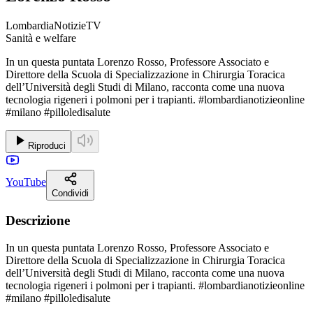
LombardiaNotizieTV
Sanità e welfare
In un questa puntata Lorenzo Rosso, Professore Associato e
Direttore della Scuola di Specializzazione in Chirurgia Toracica
dell’Università degli Studi di Milano, racconta come una nuova
tecnologia rigeneri i polmoni per i trapianti. #lombardianotizieonline
#milano #pilloledisalute
Riproduci
YouTube
Condividi
Descrizione
In un questa puntata Lorenzo Rosso, Professore Associato e
Direttore della Scuola di Specializzazione in Chirurgia Toracica
dell’Università degli Studi di Milano, racconta come una nuova
tecnologia rigeneri i polmoni per i trapianti. #lombardianotizieonline
#milano #pilloledisalute