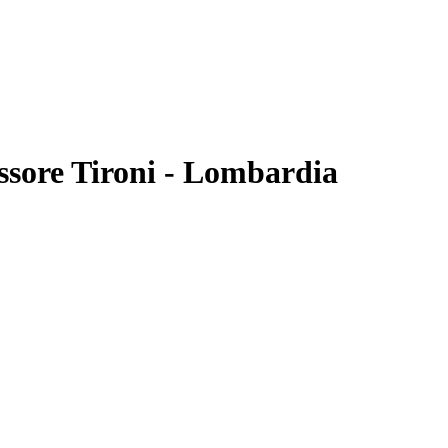
ssore Tironi
- Lombardia