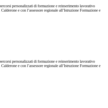
ercorsi personalizzati di formazione e reinserimento lavorativo
na Calderone e con l’assessore regionale all’Istruzione Formazione e
ercorsi personalizzati di formazione e reinserimento lavorativo
na Calderone e con l’assessore regionale all’Istruzione Formazione e