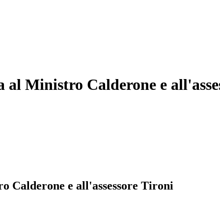
 al Ministro Calderone e all'asse
ro Calderone e all'assessore Tironi