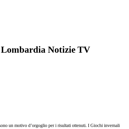
 Lombardia Notizie TV
no un motivo d’orgoglio per i risultati ottenuti. I Giochi invernali