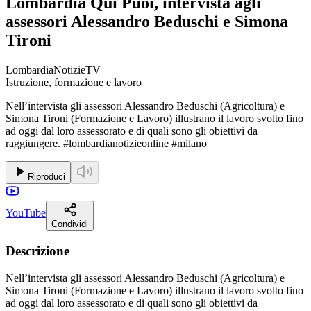
Lombardia Qui Puoi, intervista agli
assessori Alessandro Beduschi e Simona
Tironi
LombardiaNotizieTV
Istruzione, formazione e lavoro
Nell’intervista gli assessori Alessandro Beduschi (Agricoltura) e
Simona Tironi (Formazione e Lavoro) illustrano il lavoro svolto fino
ad oggi dal loro assessorato e di quali sono gli obiettivi da
raggiungere. #lombardianotizieonline #milano
Riproduci
YouTube
Condividi
Descrizione
Nell’intervista gli assessori Alessandro Beduschi (Agricoltura) e
Simona Tironi (Formazione e Lavoro) illustrano il lavoro svolto fino
ad oggi dal loro assessorato e di quali sono gli obiettivi da