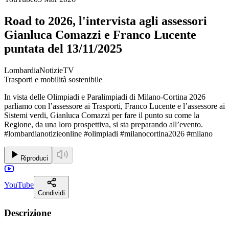
Road to 2026, l'intervista agli assessori
Gianluca Comazzi e Franco Lucente
puntata del 13/11/2025
LombardiaNotizieTV
Trasporti e mobilità sostenibile
In vista delle Olimpiadi e Paralimpiadi di Milano-Cortina 2026
parliamo con l’assessore ai Trasporti, Franco Lucente e l’assessore ai
Sistemi verdi, Gianluca Comazzi per fare il punto su come la
Regione, da una loro prospettiva, si sta preparando all’evento.
#lombardianotizieonline #olimpiadi #milanocortina2026 #milano
Riproduci
YouTube
Condividi
Descrizione