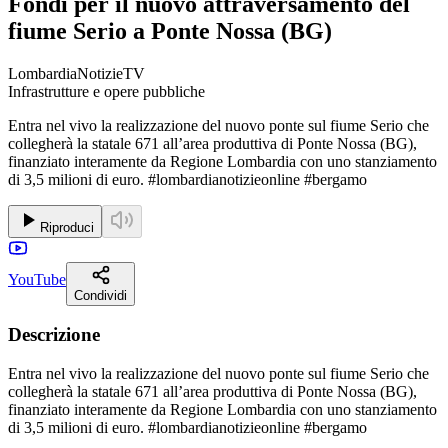
Fondi per il nuovo attraversamento del
fiume Serio a Ponte Nossa (BG)
LombardiaNotizieTV
Infrastrutture e opere pubbliche
Entra nel vivo la realizzazione del nuovo ponte sul fiume Serio che
collegherà la statale 671 all’area produttiva di Ponte Nossa (BG),
finanziato interamente da Regione Lombardia con uno stanziamento
di 3,5 milioni di euro. #lombardianotizieonline #bergamo
Riproduci
YouTube
Condividi
Descrizione
Entra nel vivo la realizzazione del nuovo ponte sul fiume Serio che
collegherà la statale 671 all’area produttiva di Ponte Nossa (BG),
finanziato interamente da Regione Lombardia con uno stanziamento
di 3,5 milioni di euro. #lombardianotizieonline #bergamo