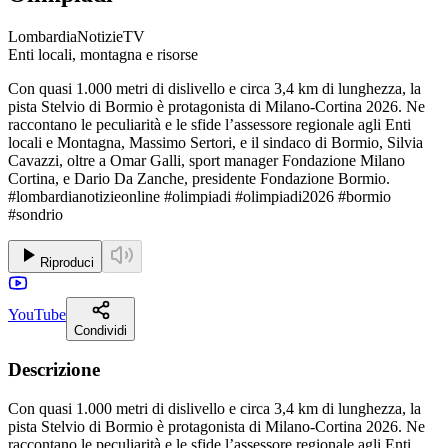
LombardiaNotizieTV
Enti locali, montagna e risorse
Con quasi 1.000 metri di dislivello e circa 3,4 km di lunghezza, la
pista Stelvio di Bormio è protagonista di Milano-Cortina 2026. Ne
raccontano le peculiarità e le sfide l’assessore regionale agli Enti
locali e Montagna, Massimo Sertori, e il sindaco di Bormio, Silvia
Cavazzi, oltre a Omar Galli, sport manager Fondazione Milano
Cortina, e Dario Da Zanche, presidente Fondazione Bormio.
#lombardianotizieonline #olimpiadi #olimpiadi2026 #bormio
#sondrio
Riproduci
YouTube
Condividi
Descrizione
Con quasi 1.000 metri di dislivello e circa 3,4 km di lunghezza, la
pista Stelvio di Bormio è protagonista di Milano-Cortina 2026. Ne
raccontano le peculiarità e le sfide l’assessore regionale agli Enti