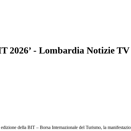
IT 2026’
- Lombardia Notizie TV
izione della BIT – Borsa Internazionale del Turismo, la manifestazione 