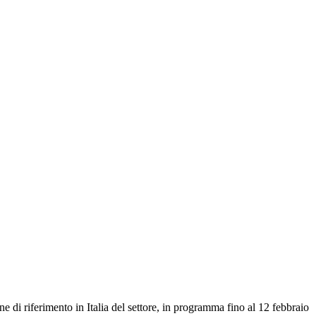
di riferimento in Italia del settore, in programma fino al 12 febbraio