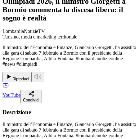
Olimpiadi 2026, il ministro Giorgetti a
Bormio commenta la discesa libera: il
sogno è realtà
LombardiaNotizieTV
Turismo, moda e marketing territoriale
Il ministro dell’Economia e Finanze, Giancarlo Giorgetti, ha assistito
alla gara di sabato 7 febbraio a Bormio con il presidente della
Regione Lombardia, Attilio Fontana. #lombardianotizieonline
#news #olimpiadi
Riproduci
YouTube
Condividi
Descrizione
Il ministro dell’Economia e Finanze, Giancarlo Giorgetti, ha assistito
alla gara di sabato 7 febbraio a Bormio con il presidente della
Regione Lombardia, Attilio Fontana. #lombardianotizieonline