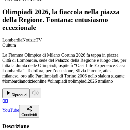
Olimpiadi 2026, la fiaccola nella piazza
della Regione. Fontana: entusiasmo
eccezionale
LombardiaNotizieTV
Cultura
La Fiamma Olimpica di Milano Cortina 2026 fa tappa in piazza
Città di Lombardia, sede del Palazzo della Regione e luogo che, per
tutta la durata delle Olimpiadi, ospiterà “Oasi Life Experience-Casa
Lombardia”. Tedofora, per l’occasione, Silvia Parente, atleta
milanese, oro alle Paralimpiadi di Torino 2006 nello slalom gigante.
#lombardianotizieonline #olimpiadi #olimpiadi2026 #milano
Riproduci
YouTube
Condividi
Descrizione