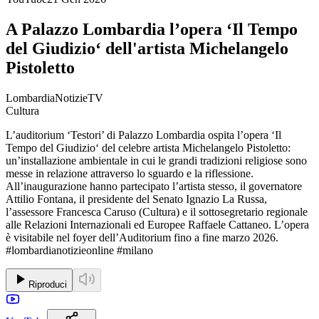
A Palazzo Lombardia l’opera ‘Il Tempo
del Giudizio‘ dell'artista Michelangelo
Pistoletto
LombardiaNotizieTV
Cultura
L’auditorium ‘Testori’ di Palazzo Lombardia ospita l’opera ‘Il
Tempo del Giudizio‘ del celebre artista Michelangelo Pistoletto:
un’installazione ambientale in cui le grandi tradizioni religiose sono
messe in relazione attraverso lo sguardo e la riflessione.
All’inaugurazione hanno partecipato l’artista stesso, il governatore
Attilio Fontana, il presidente del Senato Ignazio La Russa,
l’assessore Francesca Caruso (Cultura) e il sottosegretario regionale
alle Relazioni Internazionali ed Europee Raffaele Cattaneo. L’opera
è visitabile nel foyer dell’Auditorium fino a fine marzo 2026.
#lombardianotizieonline #milano
Riproduci