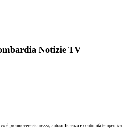
ombardia Notizie TV
 è promuovere sicurezza, autosufficienza e continuità terapeutica