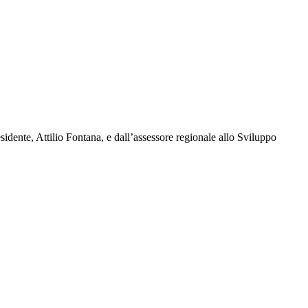
esidente, Attilio Fontana, e dall’assessore regionale allo Sviluppo