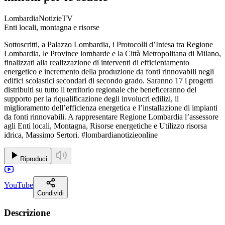
LombardiaNotizieTV
Enti locali, montagna e risorse
Sottoscritti, a Palazzo Lombardia, i Protocolli d’Intesa tra Regione
Lombardia, le Province lombarde e la Città Metropolitana di Milano,
finalizzati alla realizzazione di interventi di efficientamento
energetico e incremento della produzione da fonti rinnovabili negli
edifici scolastici secondari di secondo grado. Saranno 17 i progetti
distribuiti su tutto il territorio regionale che beneficeranno del
supporto per la riqualificazione degli involucri edilizi, il
miglioramento dell’efficienza energetica e l’installazione di impianti
da fonti rinnovabili. A rappresentare Regione Lombardia l’assessore
agli Enti locali, Montagna, Risorse energetiche e Utilizzo risorsa
idrica, Massimo Sertori. #lombardianotizieonline
Riproduci
YouTube
Condividi
Descrizione