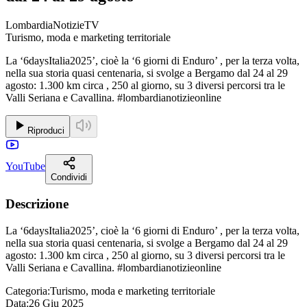
LombardiaNotizieTV
Turismo, moda e marketing territoriale
La ‘6daysItalia2025’, cioè la ‘6 giorni di Enduro’ , per la terza volta,
nella sua storia quasi centenaria, si svolge a Bergamo dal 24 al 29
agosto: 1.300 km circa , 250 al giorno, su 3 diversi percorsi tra le
Valli Seriana e Cavallina. #lombardianotizieonline
Riproduci
YouTube
Condividi
Descrizione
La ‘6daysItalia2025’, cioè la ‘6 giorni di Enduro’ , per la terza volta,
nella sua storia quasi centenaria, si svolge a Bergamo dal 24 al 29
agosto: 1.300 km circa , 250 al giorno, su 3 diversi percorsi tra le
Valli Seriana e Cavallina. #lombardianotizieonline
Categoria:
Turismo, moda e marketing territoriale
Data:
26 Giu 2025