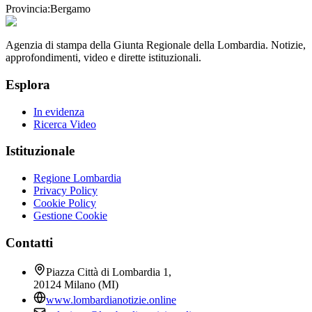
Provincia:
Bergamo
Agenzia di stampa della Giunta Regionale della Lombardia. Notizie,
approfondimenti, video e dirette istituzionali.
Esplora
In evidenza
Ricerca Video
Istituzionale
Regione Lombardia
Privacy Policy
Cookie Policy
Gestione Cookie
Contatti
Piazza Città di Lombardia 1,
20124 Milano (MI)
www.lombardianotizie.online