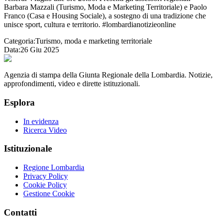
Barbara Mazzali (Turismo, Moda e Marketing Territoriale) e Paolo
Franco (Casa e Housing Sociale), a sostegno di una tradizione che
unisce sport, cultura e territorio. #lombardianotizieonline
Categoria:
Turismo, moda e marketing territoriale
Data:
26 Giu 2025
Agenzia di stampa della Giunta Regionale della Lombardia. Notizie,
approfondimenti, video e dirette istituzionali.
Esplora
In evidenza
Ricerca Video
Istituzionale
Regione Lombardia
Privacy Policy
Cookie Policy
Gestione Cookie
Contatti