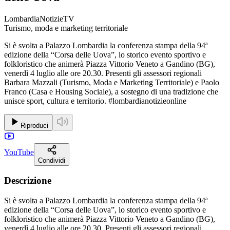
LombardiaNotizieTV
Turismo, moda e marketing territoriale
Si è svolta a Palazzo Lombardia la conferenza stampa della 94ª
edizione della “Corsa delle Uova”, lo storico evento sportivo e
folkloristico che animerà Piazza Vittorio Veneto a Gandino (BG),
venerdì 4 luglio alle ore 20.30. Presenti gli assessori regionali
Barbara Mazzali (Turismo, Moda e Marketing Territoriale) e Paolo
Franco (Casa e Housing Sociale), a sostegno di una tradizione che
unisce sport, cultura e territorio. #lombardianotizieonline
Riproduci
YouTube
Condividi
Descrizione
Si è svolta a Palazzo Lombardia la conferenza stampa della 94ª
edizione della “Corsa delle Uova”, lo storico evento sportivo e
folkloristico che animerà Piazza Vittorio Veneto a Gandino (BG),
venerdì 4 luglio alle ore 20.30. Presenti gli assessori regionali