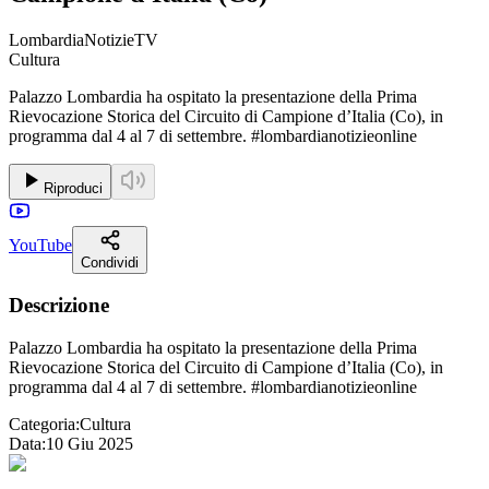
LombardiaNotizieTV
Cultura
Palazzo Lombardia ha ospitato la presentazione della Prima
Rievocazione Storica del Circuito di Campione d’Italia (Co), in
programma dal 4 al 7 di settembre. #lombardianotizieonline
Riproduci
YouTube
Condividi
Descrizione
Palazzo Lombardia ha ospitato la presentazione della Prima
Rievocazione Storica del Circuito di Campione d’Italia (Co), in
programma dal 4 al 7 di settembre. #lombardianotizieonline
Categoria:
Cultura
Data:
10 Giu 2025