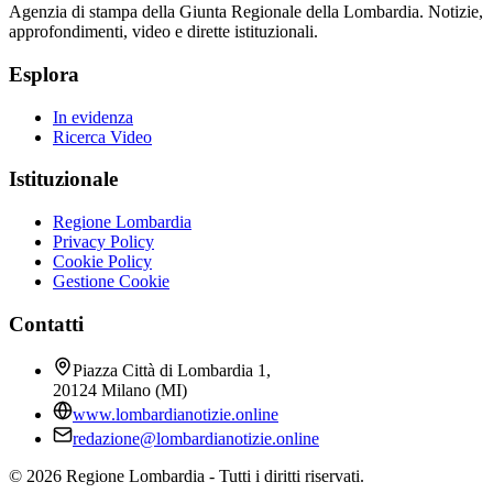
Agenzia di stampa della Giunta Regionale della Lombardia. Notizie,
approfondimenti, video e dirette istituzionali.
Esplora
In evidenza
Ricerca Video
Istituzionale
Regione Lombardia
Privacy Policy
Cookie Policy
Gestione Cookie
Contatti
Piazza Città di Lombardia 1,
20124 Milano (MI)
www.lombardianotizie.online
redazione@lombardianotizie.online
©
2026
Regione Lombardia - Tutti i diritti riservati.