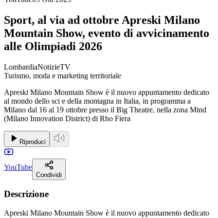
Sport, al via ad ottobre Apreski Milano
Mountain Show, evento di avvicinamento
alle Olimpiadi 2026
LombardiaNotizieTV
Turismo, moda e marketing territoriale
Apreski Milano Mountain Show è il nuovo appuntamento dedicato
al mondo dello sci e della montagna in Italia, in programma a
Milano dal 16 al 19 ottobre presso il Big Theatre, nella zona Mind
(Milano Innovation District) di Rho Fiera
Riproduci
YouTube
Condividi
Descrizione
Apreski Milano Mountain Show è il nuovo appuntamento dedicato