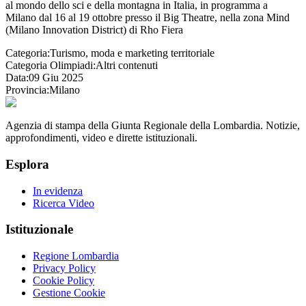
al mondo dello sci e della montagna in Italia, in programma a
Milano dal 16 al 19 ottobre presso il Big Theatre, nella zona Mind
(Milano Innovation District) di Rho Fiera
Categoria:
Turismo, moda e marketing territoriale
Categoria Olimpiadi:
Altri contenuti
Data:
09 Giu 2025
Provincia:
Milano
Agenzia di stampa della Giunta Regionale della Lombardia. Notizie,
approfondimenti, video e dirette istituzionali.
Esplora
In evidenza
Ricerca Video
Istituzionale
Regione Lombardia
Privacy Policy
Cookie Policy
Gestione Cookie