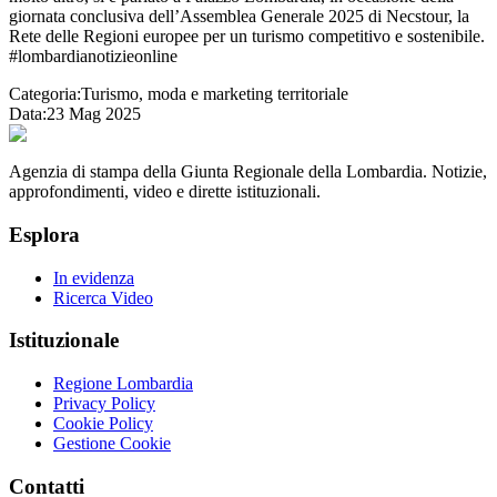
giornata conclusiva dell’Assemblea Generale 2025 di Necstour, la
Rete delle Regioni europee per un turismo competitivo e sostenibile.
#lombardianotizieonline
Categoria:
Turismo, moda e marketing territoriale
Data:
23 Mag 2025
Agenzia di stampa della Giunta Regionale della Lombardia. Notizie,
approfondimenti, video e dirette istituzionali.
Esplora
In evidenza
Ricerca Video
Istituzionale
Regione Lombardia
Privacy Policy
Cookie Policy
Gestione Cookie
Contatti