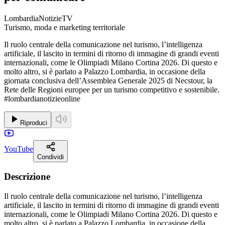
LombardiaNotizieTV
Turismo, moda e marketing territoriale
Il ruolo centrale della comunicazione nel turismo, l’intelligenza
artificiale, il lascito in termini di ritorno di immagine di grandi eventi
internazionali, come le Olimpiadi Milano Cortina 2026. Di questo e
molto altro, si è parlato a Palazzo Lombardia, in occasione della
giornata conclusiva dell’Assemblea Generale 2025 di Necstour, la
Rete delle Regioni europee per un turismo competitivo e sostenibile.
#lombardianotizieonline
Riproduci
YouTube
Condividi
Descrizione
Il ruolo centrale della comunicazione nel turismo, l’intelligenza
artificiale, il lascito in termini di ritorno di immagine di grandi eventi
internazionali, come le Olimpiadi Milano Cortina 2026. Di questo e
molto altro, si è parlato a Palazzo Lombardia, in occasione della