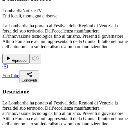
LombardiaNotizieTV
Enti locali, montagna e risorse
La Lombardia ha portato al Festival delle Regioni di Venezia la
forza del suo territorio. Dall’eccellenza manifatturiera
all’innovazione tecnologica fino al turismo. Presenti il governatore
Attilio Fontana e alcuni rappresentanti della Giunta. Il tutto nel nome
dell’autonomia o sul federalismo. #lombardianotizieonline
Riproduci
YouTube
Condividi
Descrizione
La Lombardia ha portato al Festival delle Regioni di Venezia la
forza del suo territorio. Dall’eccellenza manifatturiera
all’innovazione tecnologica fino al turismo. Presenti il governatore
Attilio Fontana e alcuni rappresentanti della Giunta. Il tutto nel nome
dell’autonomia o sul federalismo. #lombardianotizieonline