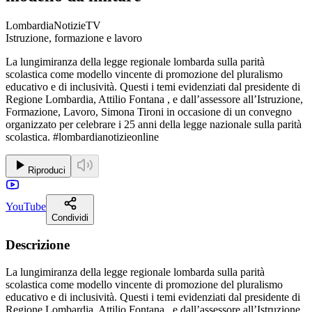
LombardiaNotizieTV
Istruzione, formazione e lavoro
La lungimiranza della legge regionale lombarda sulla parità
scolastica come modello vincente di promozione del pluralismo
educativo e di inclusività. Questi i temi evidenziati dal presidente di
Regione Lombardia, Attilio Fontana , e dall’assessore all’Istruzione,
Formazione, Lavoro, Simona Tironi in occasione di un convegno
organizzato per celebrare i 25 anni della legge nazionale sulla parità
scolastica. #lombardianotizieonline
Riproduci
YouTube
Condividi
Descrizione
La lungimiranza della legge regionale lombarda sulla parità
scolastica come modello vincente di promozione del pluralismo
educativo e di inclusività. Questi i temi evidenziati dal presidente di
Regione Lombardia, Attilio Fontana , e dall’assessore all’Istruzione,