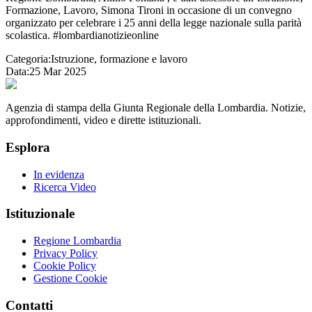
Formazione, Lavoro, Simona Tironi in occasione di un convegno
organizzato per celebrare i 25 anni della legge nazionale sulla parità
scolastica. #lombardianotizieonline
Categoria:
Istruzione, formazione e lavoro
Data:
25 Mar 2025
Agenzia di stampa della Giunta Regionale della Lombardia. Notizie,
approfondimenti, video e dirette istituzionali.
Esplora
In evidenza
Ricerca Video
Istituzionale
Regione Lombardia
Privacy Policy
Cookie Policy
Gestione Cookie
Contatti