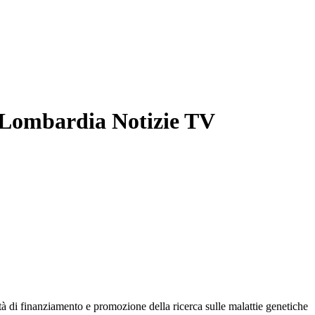
Lombardia Notizie TV
à di finanziamento e promozione della ricerca sulle malattie genetiche