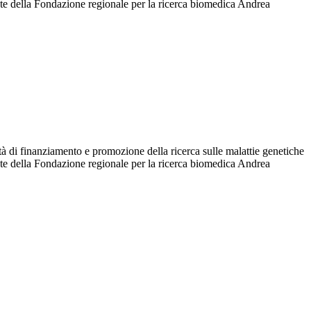
nte della Fondazione regionale per la ricerca biomedica Andrea
à di finanziamento e promozione della ricerca sulle malattie genetiche
nte della Fondazione regionale per la ricerca biomedica Andrea