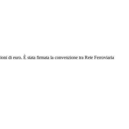
oni di euro. È stata firmata la convenzione tra Rete Ferroviaria