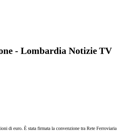
ione
- Lombardia Notizie TV
oni di euro. È stata firmata la convenzione tra Rete Ferroviaria