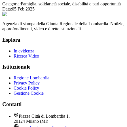
Categoria:
Famiglia, solidarietà sociale, disabilità e pari opportunità
Data:
05 Feb 2025
Agenzia di stampa della Giunta Regionale della Lombardia. Notizie,
approfondimenti, video e dirette istituzionali.
Esplora
In evidenza
Ricerca Video
Istituzionale
Regione Lombardia
Privacy Policy
Cookie Policy
Gestione Cookie
Contatti
Piazza Città di Lombardia 1,
20124 Milano (MI)