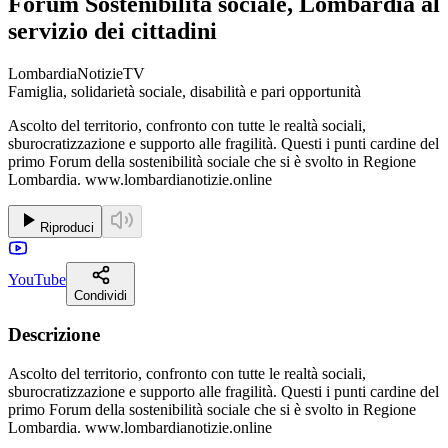
Forum Sostenibilità sociale, Lombardia al
servizio dei cittadini
LombardiaNotizieTV
Famiglia, solidarietà sociale, disabilità e pari opportunità
Ascolto del territorio, confronto con tutte le realtà sociali,
sburocratizzazione e supporto alle fragilità. Questi i punti cardine del
primo Forum della sostenibilità sociale che si è svolto in Regione
Lombardia. www.lombardianotizie.online
Riproduci
YouTube
Condividi
Descrizione
Ascolto del territorio, confronto con tutte le realtà sociali,
sburocratizzazione e supporto alle fragilità. Questi i punti cardine del
primo Forum della sostenibilità sociale che si è svolto in Regione
Lombardia. www.lombardianotizie.online