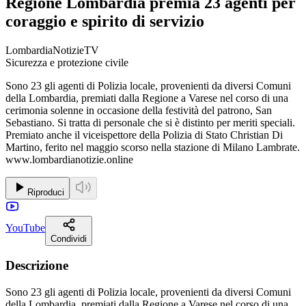
Regione Lombardia premia 23 agenti per
coraggio e spirito di servizio
LombardiaNotizieTV
Sicurezza e protezione civile
Sono 23 gli agenti di Polizia locale, provenienti da diversi Comuni
della Lombardia, premiati dalla Regione a Varese nel corso di una
cerimonia solenne in occasione della festività del patrono, San
Sebastiano. Si tratta di personale che si è distinto per meriti speciali.
Premiato anche il viceispettore della Polizia di Stato Christian Di
Martino, ferito nel maggio scorso nella stazione di Milano Lambrate.
www.lombardianotizie.online
Riproduci
YouTube
Condividi
Descrizione
Sono 23 gli agenti di Polizia locale, provenienti da diversi Comuni
della Lombardia, premiati dalla Regione a Varese nel corso di una